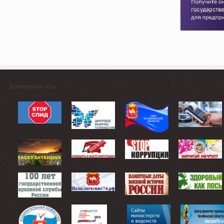
Баннерная сеть