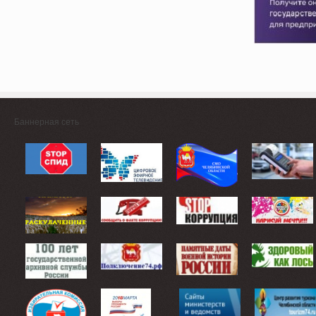
Баннерная сеть