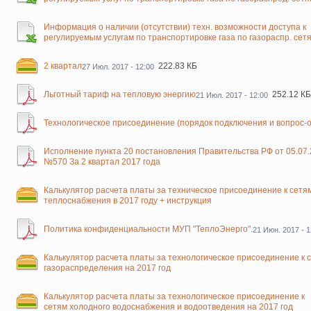
Информация о наличии (отсутствии) техн. возможности доступа к
регулируемым услугам по транспортировке газа по газораспр. сет
2 квартал
222.83 КБ
27 Июл. 2017 - 12:00
Льготный тариф на тепловую энергию
252.12 КБ
21 Июл. 2017 - 12:00
Технологическое присоединение (порядок подключения и вопрос-о
Исполнение пункта 20 постановления Правительства РФ от 05.07
№570 За 2 квартал 2017 года
Калькулятор расчета платы за техническое присоединение к сетя
теплоснабжения в 2017 году + инструкция
Политика конфиденциальности МУП "ТеплоЭнерго".
21 Июн. 2017 - 1
Калькулятор расчета платы за технологическое присоединение к 
газораспределения на 2017 год
Калькулятор расчета платы за технологическое присоединение к
сетям холодного водоснабжения и водоотведения на 2017 год