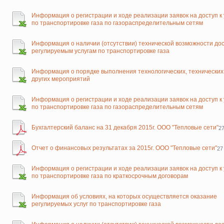
Информация о регистрации и ходе реализации заявок на доступ к 
по транспортировке газа по газораспределительным сетям
Информация о наличии (отсутствии) технической возможности дос
регулируемым услугам по транспортировке газа
Информация о порядке выполнения технологических, технических
других мероприятий
Информация о регистрации и ходе реализации заявок на доступ к 
по транспортировке газа по газораспределительным сетям
Бухгалтерский баланс на 31 декабря 2015г. ООО "Тепловые сети"
27
Отчет о финансовых результатах за 2015г. ООО "Тепловые сети"
27
Информация о регистрации и ходе реализации заявок на доступ к 
по транспортировке газа по краткосрочным договорам
Информация об условиях, на которых осуществляется оказание
регулируемых услуг по транспортировке газа