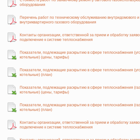
Стоимость работ по заявочному ремонту бытового газоиспользую
оборудования
Перечень работ по техническому обслуживанию внутридомового и
внутриквартирного газового оборудования
Контакты организации, ответственной за прием и обработку заяво
подключение к системе теплоснабжения
Показатели, подлежащие раскрытию в сфере теплоснабжения (уг
котельные) (цены, тарифы)
Показатели, подлежащие раскрытию в сфере теплоснабжения (уг
котельные) (план)
Показатели, подлежащие раскрытию в сфере теплоснабжения (га
котельные) (цены, тарифы)
Показатели, подлежащие раскрытию в сфере теплоснабжения (га
котельные) (план)
Контакты организации, ответственной за прием и обработку заяво
подключение к системе теплоснабжения