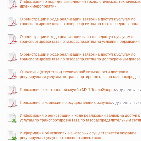
Информация о порядке выполнения технологических, технических
других мероприятий
О регистрации и ходе реализации заявок на доступ к услугам по
транспортировке газа по газораспр.сетям по краткоср.договорам
О регистрации и ходе реализации заявок на доступ к услугам по
транспортировке газа по газораспр.сетям на условия прерывания
О регистрации и ходе реализации заявок на доступ к услугам по
транспортировке газа по газораспр.сетям по долгосрочным догов
О наличии (отсутствии) технической возможности доступа к
регулируемым услугам по транспортировке газа по газораспред. с
Положение о контрактной службе МУП ТеплоЭнерго
27 Дек. 2016 - 1
Положение о комиссии по осуществлению закупок
27 Дек. 2016 - 12:0
Информация о регистрации и ходе реализации заявок на доступ к
услугам по транспортировке газа по газораспределительным сетя
Информация об условиях, на которых осуществляется оказание
регулируемых услуг по транспортировке газа