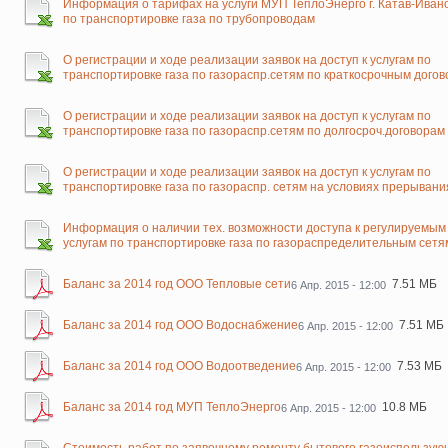
Информация о тарифах на услуги МУП ТеплоЭнерго г. Катав-Иван
по транспортировке газа по трубопроводам
О регистрации и ходе реализации заявок на доступ к услугам по
транспортировке газа по газораспр.сетям по краткосрочным дого
О регистрации и ходе реализации заявок на доступ к услугам по
транспортировке газа по газораспр.сетям по долгосроч.договорам
О регистрации и ходе реализации заявок на доступ к услугам по
транспортировке газа по газораспр. сетям на условиях прерывани
Информация о наличии тех. возможности доступа к регулируемым
услугам по транспортировке газа по газораспределительным сетя
Баланс за 2014 год ООО Тепловые сети
7.51 МБ
6 Апр. 2015 - 12:00
Баланс за 2014 год ООО Водоснабжение
7.51 МБ
6 Апр. 2015 - 12:00
Баланс за 2014 год ООО Водоотведение
7.53 МБ
6 Апр. 2015 - 12:00
Баланс за 2014 год МУП ТеплоЭнерго
10.8 МБ
6 Апр. 2015 - 12:00