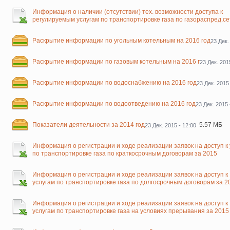
Информация о наличии (отсутствии) тех. возможности доступа к
регулируемым услугам по транспортировке газа по газораспред.с
Раскрытие информации по угольным котельным на 2016 год
23 Дек.
Раскрытие информации по газовым котельным на 2016 г
23 Дек. 201
Раскрытие информации по водоснабжению на 2016 год
23 Дек. 2015 
Раскрытие информации по водоотведению на 2016 год
23 Дек. 2015 
Показатели деятельности за 2014 год
5.57 МБ
23 Дек. 2015 - 12:00
Информация о регистрации и ходе реализации заявок на доступ к 
по транспортировке газа по краткосрочным договорам за 2015
Информация о регистрации и ходе реализации заявок на доступ к
услугам по транспортировке газа по долгосрочным договорам за 2
Информация о регистрации и ходе реализации заявок на доступ к
услугам по транспортировке газа на условиях прерывания за 2015 