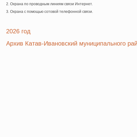
2. Охрана по проводным линиям связи Интернет.
3. Охрана с помощью сотовой телефонной связи.
2026 год
Архив Катав-Ивановский муниципального ра