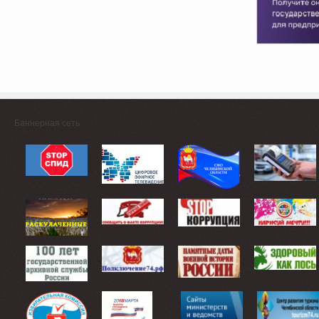
Баннерная сеть