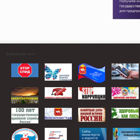
Баннерная сеть