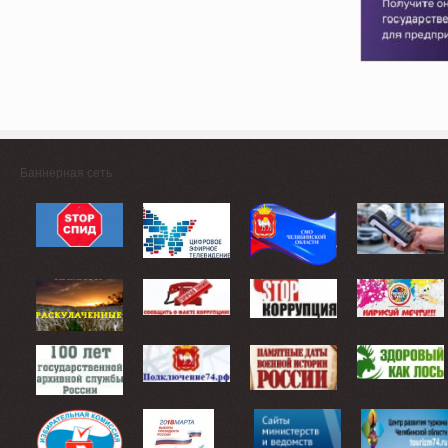
Баннерная сеть