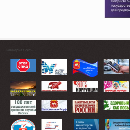
Баннерная сеть