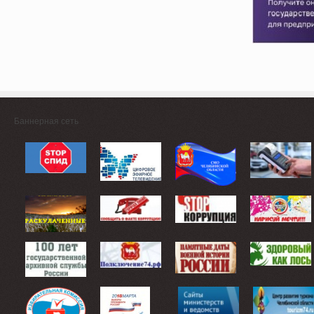
Баннерная сеть