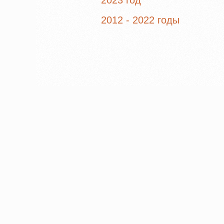
2023 год
2012 - 2022 годы