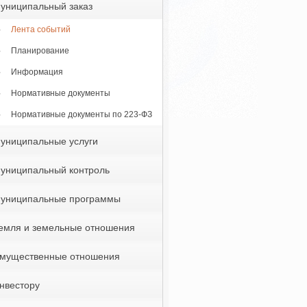
униципальный заказ
Лента событий
Планирование
Информация
Нормативные документы
Нормативные документы по 223-ФЗ
униципальные услуги
униципальный контроль
униципальные программы
емля и земельные отношения
мущественные отношения
нвестору