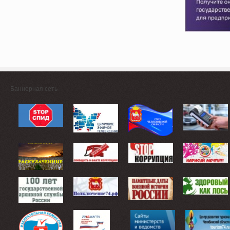
Баннерная сеть