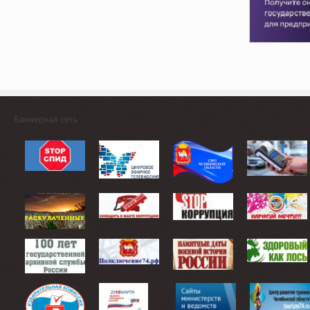
Баннерная сеть