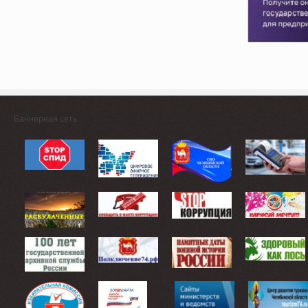
Баннерная сеть