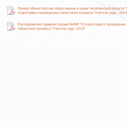
Приказ Министерства образования и науки Челябинской области 
подготовке к проведению областного конкурса "Учитель года - 2014
Распоряжение Администрации КИМР "О подготовке и проведении
областного конкурса "Учитель года -2014"