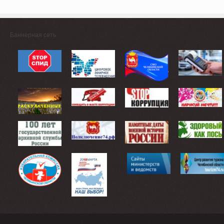
Баннерная сеть