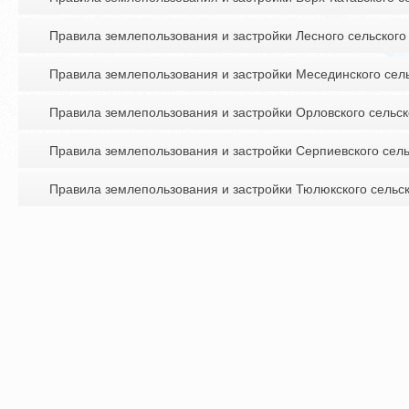
Правила землепользования и застройки Лесного сельского
Правила землепользования и застройки Месединского сел
Правила землепользования и застройки Орловского сельс
Правила землепользования и застройки Серпиевского сел
Правила землепользования и застройки Тюлюкского сельс