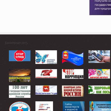
Баннерная сеть