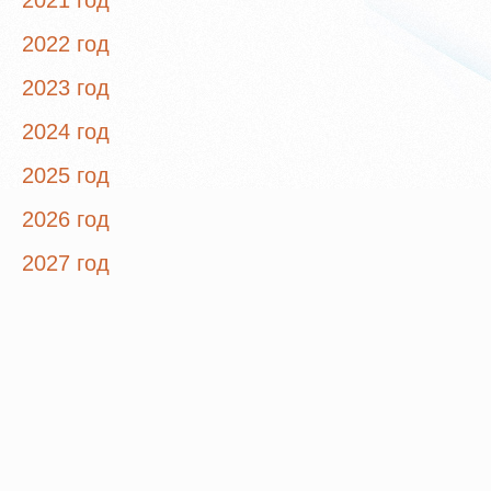
2021 год
2022 год
2023 год
2024 год
2025 год
2026 год
2027 год