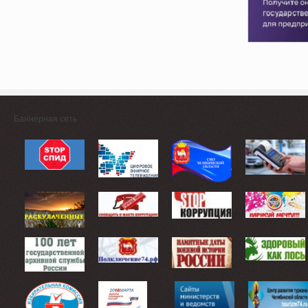
Баннерная сеть