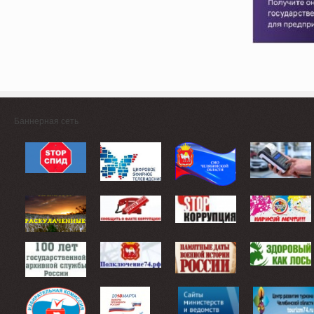
Баннерная сеть