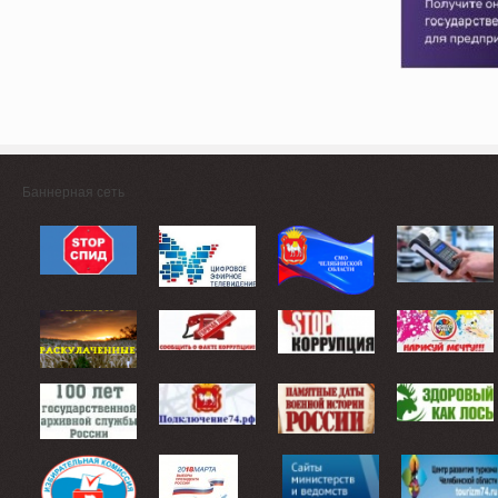
Баннерная сеть