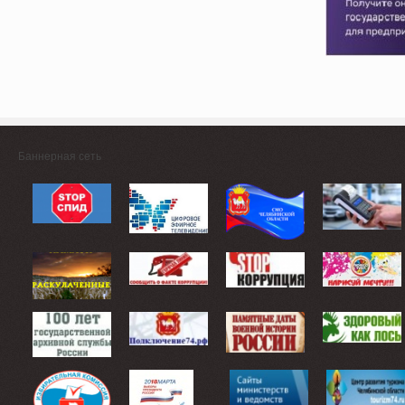
Баннерная сеть