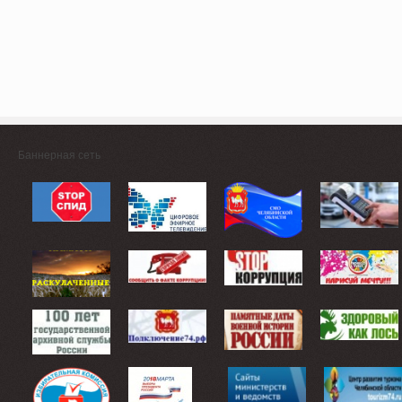
Баннерная сеть