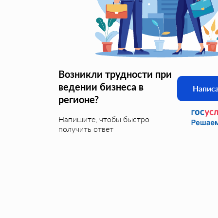
Возникли трудности при
ведении бизнеса в
Напис
регионе?
Напишите, чтобы быстро
получить ответ