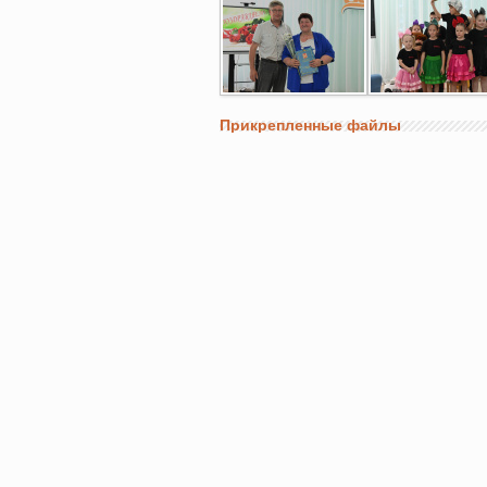
Прикрепленные файлы