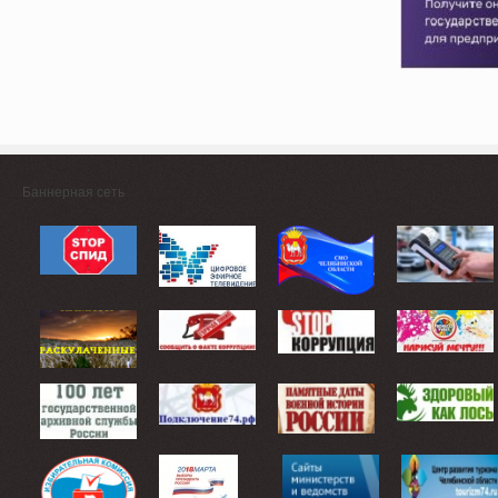
Баннерная сеть