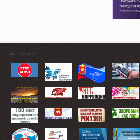
Баннерная сеть