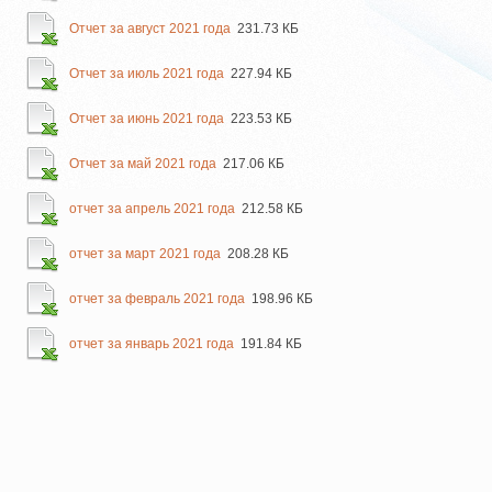
Отчет за август 2021 года
231.73 КБ
Отчет за июль 2021 года
227.94 КБ
Отчет за июнь 2021 года
223.53 КБ
Отчет за май 2021 года
217.06 КБ
отчет за апрель 2021 года
212.58 КБ
отчет за март 2021 года
208.28 КБ
отчет за февраль 2021 года
198.96 КБ
отчет за январь 2021 года
191.84 КБ