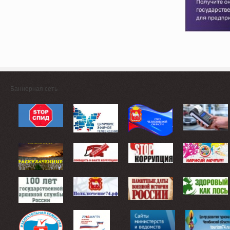
Баннерная сеть