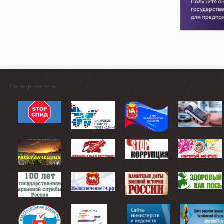
Баннерная сеть