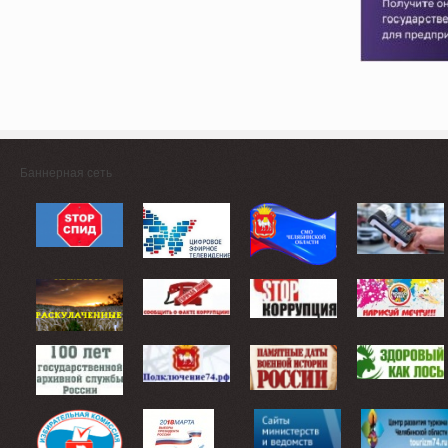
Баннерная сеть