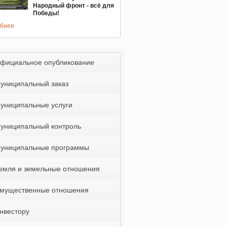
Народный фронт - всё для
Победы!
бнее
фициальное опубликование
униципальный заказ
униципальные услуги
униципальный контроль
униципальные программы
емля и земельные отношения
мущественные отношения
нвестору