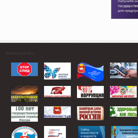
Баннерная сеть