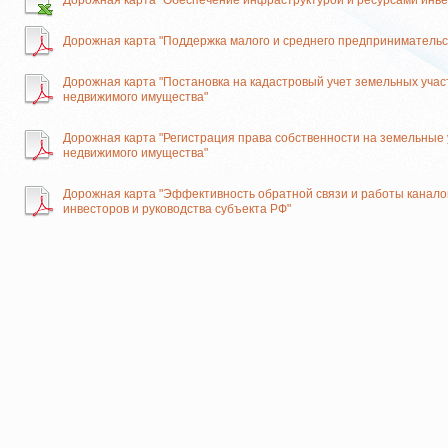
Дорожная карта "Обеспечение инфраструктурой и ресурсами инве
Дорожная карта "Поддержка малого и среднего предпринимательс
Дорожная карта "Постановка на кадастровый учет земельных учас
недвижимого имущества"
Дорожная карта "Регистрация права собственности на земельные 
недвижимого имущества"
Дорожная карта "Эффективность обратной связи и работы канало
инвесторов и руководства субъекта РФ"