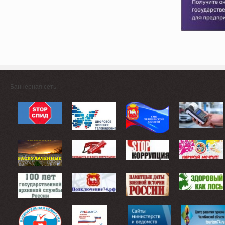
Баннерная сеть