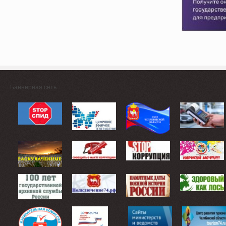
Баннерная сеть