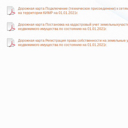
Дорожная карта Подключение (техническое присоединени) к сетя
на территории КИМР на 01.01.2021г.
Дорожная карта Постановка на кадастровый учет земельныхучаст
недвижимого имущества по состоянию на 01.01.2021г.
Дорожная карта Регистрация права собственности на земельные у
недвижимого имущества по состоянию на 01.01.2021г.