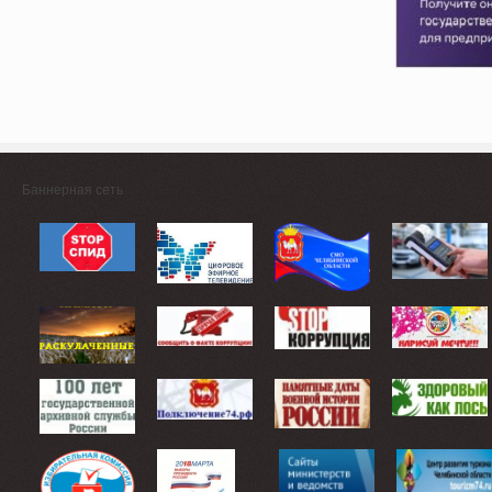
Баннерная сеть