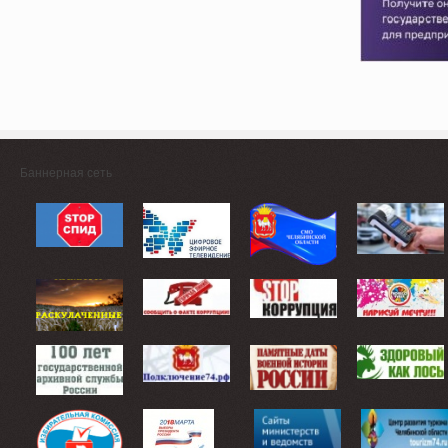
Баннерная сеть