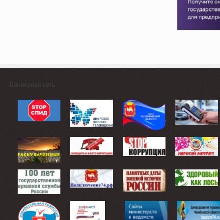
Баннерная сеть