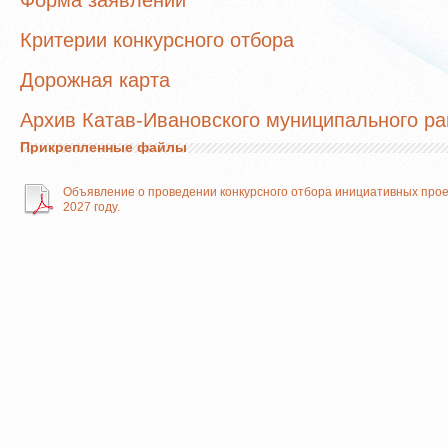
Форма заявлений
Критерии конкурсного отбора
Дорожная карта
Архив Катав-Ивановского муниципального р
Прикрепленные файлы
Объявление о проведении конкурсного отбора инициативных прое
2027 году.